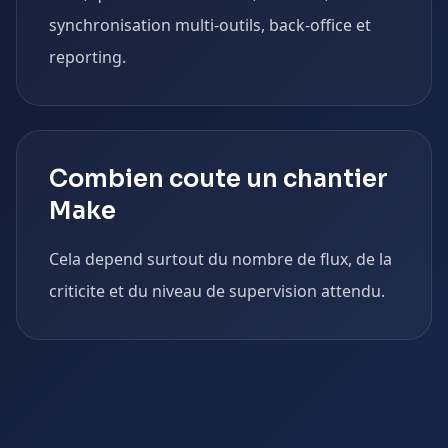
synchronisation multi-outils, back-office et
reporting.
Combien coute un chantier
Make
Cela depend surtout du nombre de flux, de la
criticite et du niveau de supervision attendu.