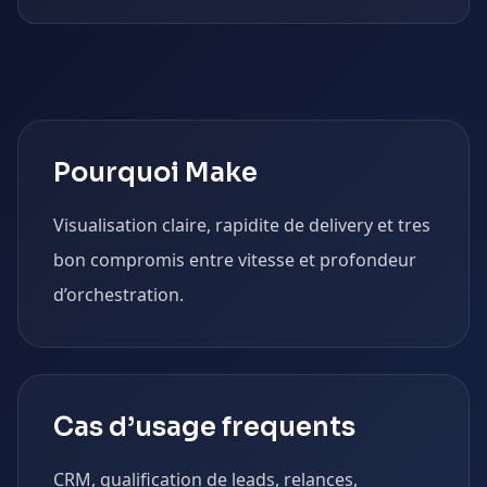
Pourquoi Make
Visualisation claire, rapidite de delivery et tres
bon compromis entre vitesse et profondeur
d’orchestration.
Cas d’usage frequents
CRM, qualification de leads, relances,