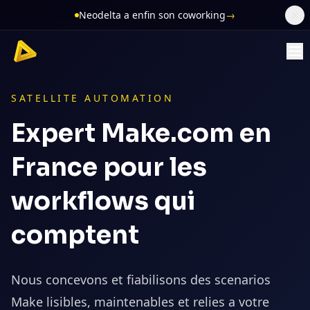
Neodelta a enfin son coworking
→
SATELLITE AUTOMATION
Expert Make.com en
France pour les
workflows qui
comptent
Nous concevons et fiabilisons des scenarios
Make lisibles, maintenables et relies a votre