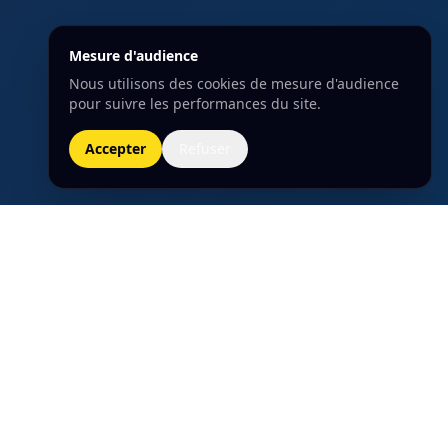
Mesure d'audience
Nous utilisons des cookies de mesure d'audience
pour suivre les performances du site.
Accepter
Refuser