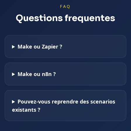
FAQ
Questions frequentes
Make ou Zapier ?
Make ou n8n ?
Pouvez-vous reprendre des scenarios
existants ?