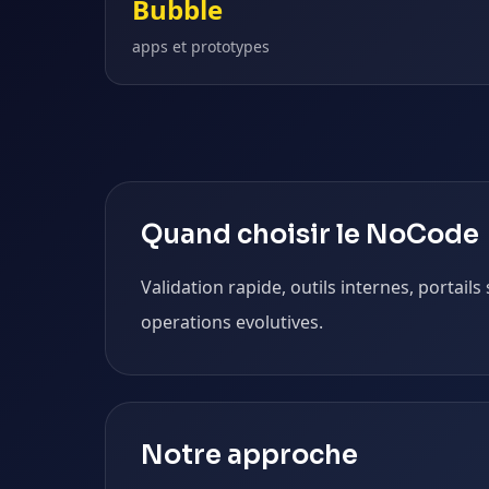
Bubble
apps et prototypes
Quand choisir le NoCode
Validation rapide, outils internes, portails
operations evolutives.
Notre approche