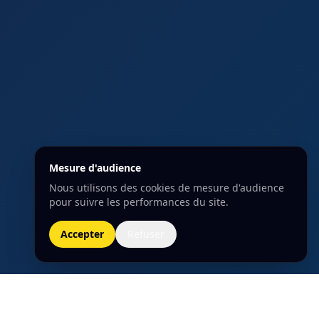
Mesure d'audience
Nous utilisons des cookies de mesure d'audience
pour suivre les performances du site.
Accepter
Refuser