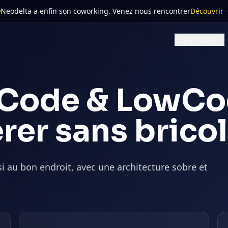
Neodelta a enfin son coworking
. Venez nous rencontrer
Découvrir
Expertises
Code & LowCo
rer sans bricol
i au bon endroit, avec une architecture sobre et