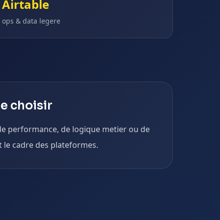
Airtable
ops & data legere
e choisir
de performance, de logique metier ou de
le cadre des plateformes.