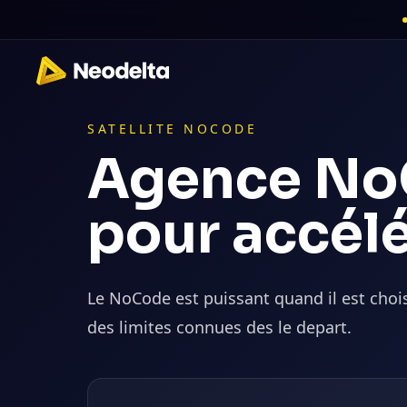
SATELLITE NOCODE
Agence No
pour accélé
Le NoCode est puissant quand il est chois
des limites connues des le depart.