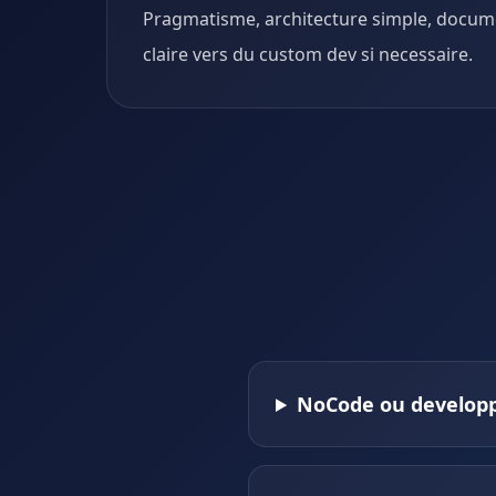
Pragmatisme, architecture simple, docume
claire vers du custom dev si necessaire.
NoCode ou develop