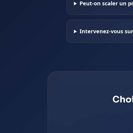
Peut-on scaler un p
Intervenez-vous sur
Choi