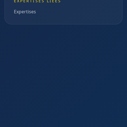
EXPERTISES LIÉES
Expertises