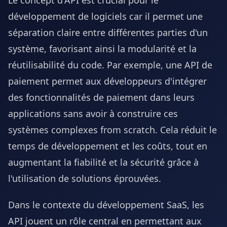
Le concept d'API est crucial pour le
développement de logiciels car il permet une
séparation claire entre différentes parties d'un
système, favorisant ainsi la modularité et la
réutilisabilité du code. Par exemple, une API de
paiement permet aux développeurs d'intégrer
des fonctionnalités de paiement dans leurs
applications sans avoir à construire ces
systèmes complexes from scratch. Cela réduit le
temps de développement et les coûts, tout en
augmentant la fiabilité et la sécurité grâce à
l'utilisation de solutions éprouvées.
Dans le contexte du développement SaaS, les
API jouent un rôle central en permettant aux