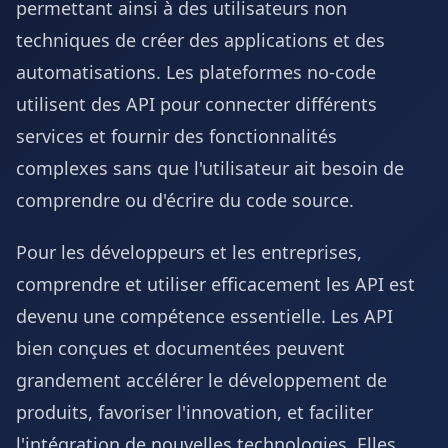
permettant ainsi à des utilisateurs non
techniques de créer des applications et des
automatisations. Les plateformes no-code
utilisent des API pour connecter différents
services et fournir des fonctionnalités
complexes sans que l'utilisateur ait besoin de
comprendre ou d'écrire du code source.
Pour les développeurs et les entreprises,
comprendre et utiliser efficacement les API est
devenu une compétence essentielle. Les API
bien conçues et documentées peuvent
grandement accélérer le développement de
produits, favoriser l'innovation, et faciliter
l'intégration de nouvelles technologies. Elles