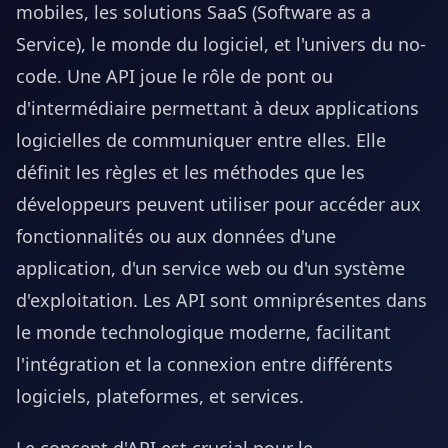
mobiles, les solutions SaaS (Software as a
Service), le monde du logiciel, et l'univers du no-
code. Une API joue le rôle de pont ou
d'intermédiaire permettant à deux applications
logicielles de communiquer entre elles. Elle
définit les règles et les méthodes que les
développeurs peuvent utiliser pour accéder aux
fonctionnalités ou aux données d'une
application, d'un service web ou d'un système
d'exploitation. Les API sont omniprésentes dans
le monde technologique moderne, facilitant
l'intégration et la connexion entre différents
logiciels, plateformes, et services.