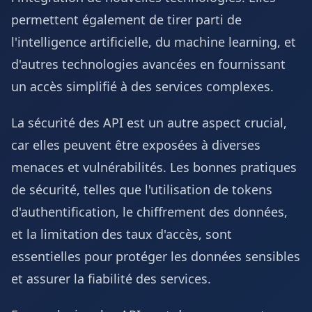
permettent également de tirer parti de
l'intelligence artificielle, du machine learning, et
d'autres technologies avancées en fournissant
un accès simplifié à des services complexes.
La sécurité des API est un autre aspect crucial,
car elles peuvent être exposées à diverses
menaces et vulnérabilités. Les bonnes pratiques
de sécurité, telles que l'utilisation de tokens
d'authentification, le chiffrement des données,
et la limitation des taux d'accès, sont
essentielles pour protéger les données sensibles
et assurer la fiabilité des services.