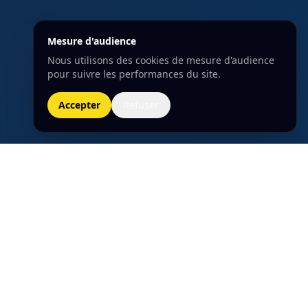
Mesure d'audience
Nous utilisons des cookies de mesure d'audience
pour suivre les performances du site.
Accepter
Refuser