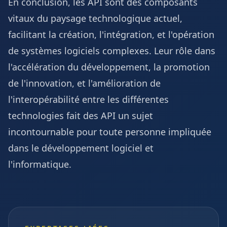
En conclusion, les API sont des composants
vitaux du paysage technologique actuel,
facilitant la création, l'intégration, et l'opération
de systèmes logiciels complexes. Leur rôle dans
l'accélération du développement, la promotion
de l'innovation, et l'amélioration de
l'interopérabilité entre les différentes
technologies fait des API un sujet
incontournable pour toute personne impliquée
dans le développement logiciel et
l'informatique.