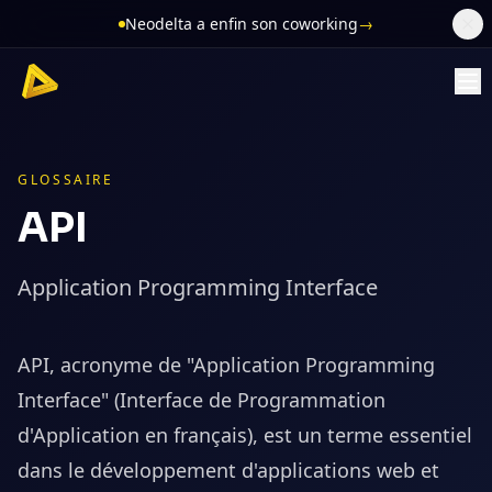
Neodelta a enfin son coworking
→
GLOSSAIRE
API
Application Programming Interface
API, acronyme de "Application Programming
Interface" (Interface de Programmation
d'Application en français), est un terme essentiel
dans le développement d'applications web et