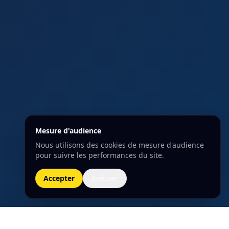
Mesure d'audience
Nous utilisons des cookies de mesure d'audience
pour suivre les performances du site.
Accepter
Refuser