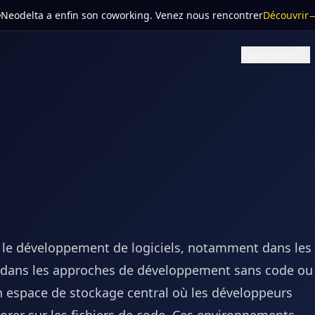
Neodelta a enfin son coworking
. Venez nous rencontrer
Découvrir
Expertises
 le développement de logiciels, notamment dans les
t dans les approches de développement sans code ou
n espace de stockage central où les développeurs