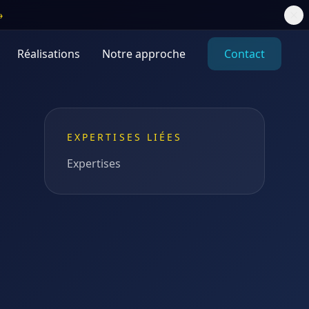
→
Réalisations
Notre approche
Contact
EXPERTISES LIÉES
Expertises