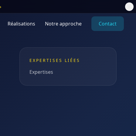
→
Réalisations
Notre approche
Contact
EXPERTISES LIÉES
Expertises