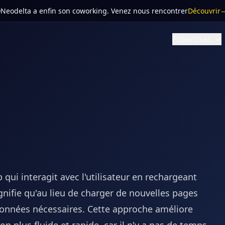
Neodelta a enfin son coworking
. Venez nous rencontrer
Découvrir
Expertises
qui interagit avec l'utilisateur en rechargeant
ifie qu'au lieu de charger de nouvelles pages
onnées nécessaires. Cette approche améliore