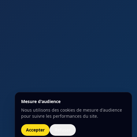
Mesure d'audience
Nous utilisons des cookies de mesure d'audience
pour suivre les performances du site.
Accepter
Refuser