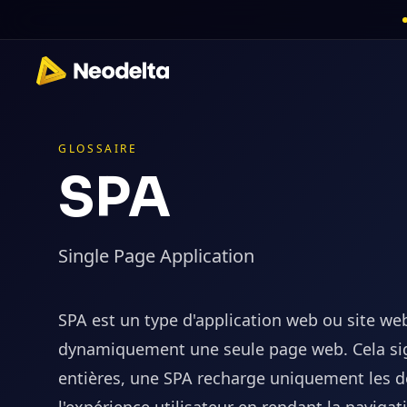
GLOSSAIRE
SPA
Single Page Application
SPA est un type d'application web ou site web 
dynamiquement une seule page web. Cela sign
entières, une SPA recharge uniquement les d