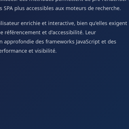
ns SPA plus accessibles aux moteurs de recherche.
sateur enrichie et interactive, bien qu'elles exigent
e référencement et d'accessibilité. Leur
 approfondie des frameworks JavaScript et des
erformance et visibilité.