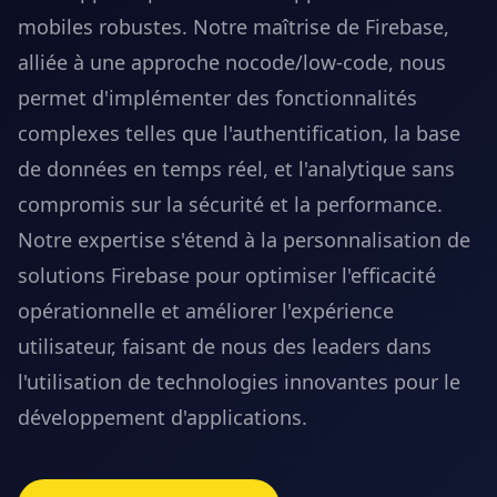
mobiles robustes. Notre maîtrise de Firebase,
alliée à une approche nocode/low-code, nous
permet d'implémenter des fonctionnalités
complexes telles que l'authentification, la base
de données en temps réel, et l'analytique sans
compromis sur la sécurité et la performance.
Notre expertise s'étend à la personnalisation de
solutions Firebase pour optimiser l'efficacité
opérationnelle et améliorer l'expérience
utilisateur, faisant de nous des leaders dans
l'utilisation de technologies innovantes pour le
développement d'applications.