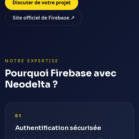
Discuter de votre projet
Site officiel de
Firebase
↗
NOTRE EXPERTISE
Pourquoi
Firebase
avec
Neodelta ?
01
Authentification sécurisée