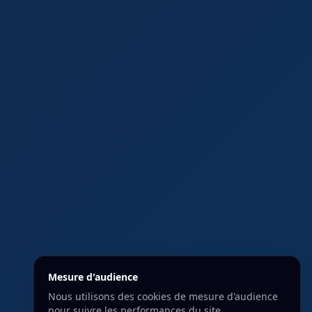
Mesure d'audience
Nous utilisons des cookies de mesure d'audience
pour suivre les performances du site.