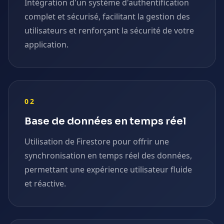
Intégration d'un système d'authentification
complet et sécurisé, facilitant la gestion des
utilisateurs et renforçant la sécurité de votre
application.
02
Base de données en temps réel
Utilisation de Firestore pour offrir une
synchronisation en temps réel des données,
permettant une expérience utilisateur fluide
et réactive.