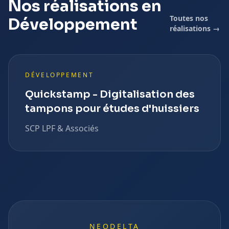
Nos réalisations en
Toutes nos
Développement
réalisations →
DÉVELOPPEMENT
Quickstamp - Digitalisation des
tampons pour études d'huissiers
SCP LPF & Associés
NEODELTA