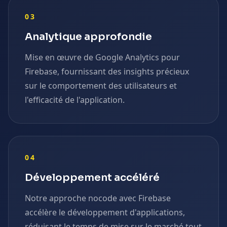
03
Analytique approfondie
Mise en œuvre de Google Analytics pour
Firebase, fournissant des insights précieux
sur le comportement des utilisateurs et
l'efficacité de l'application.
04
Développement accéléré
Notre approche nocode avec Firebase
accélère le développement d'applications,
réduisant le temps de mise sur le marché tout