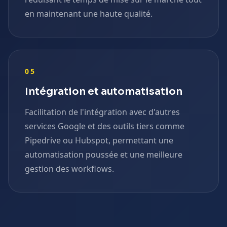
en maintenant une haute qualité.
05
Intégration et automatisation
Facilitation de l'intégration avec d'autres
services Google et des outils tiers comme
Pipedrive ou Hubspot, permettant une
automatisation poussée et une meilleure
gestion des workflows.