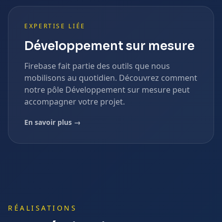
EXPERTISE LIÉE
Développement sur mesure
Firebase
fait partie des outils que nous
mobilisons au quotidien. Découvrez comment
notre pôle
Développement sur mesure
peut
accompagner votre projet.
En savoir plus →
RÉALISATIONS