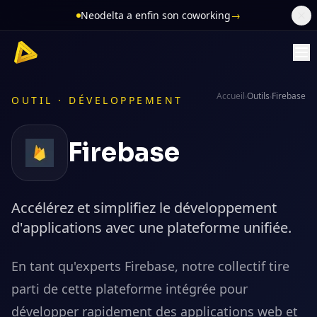
Neodelta a enfin son coworking
→
Accueil
Outils
Firebase
›
›
OUTIL ·
DÉVELOPPEMENT
Firebase
Accélérez et simplifiez le développement
d'applications avec une plateforme unifiée.
En tant qu'experts Firebase, notre collectif tire
parti de cette plateforme intégrée pour
développer rapidement des applications web et