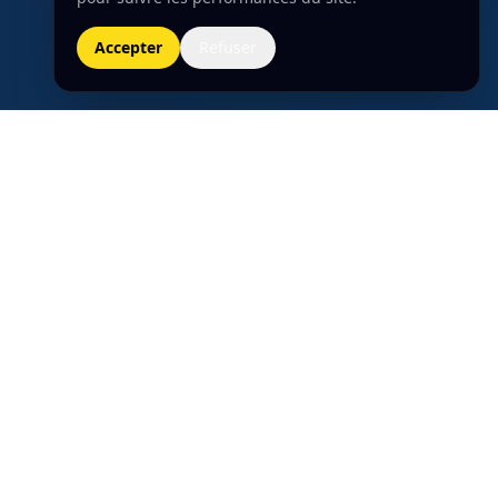
Accepter
Refuser