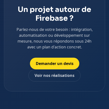
Un projet autour de
Firebase
?
Parlez-nous de votre besoin : intégration,
automatisation ou développement sur
mesure, nous vous répondons sous 24h
avec un plan d'action concret.
Demander un devis
Voir nos réalisations