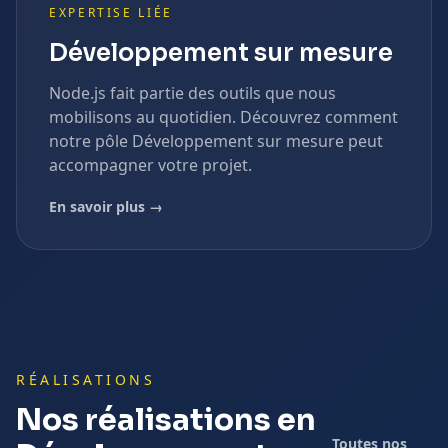
EXPERTISE LIÉE
Développement sur mesure
Node.js
fait partie des outils que nous
mobilisons au quotidien. Découvrez comment
notre pôle
Développement sur mesure
peut
accompagner votre projet.
En savoir plus →
RÉALISATIONS
Nos réalisations en
Toutes nos