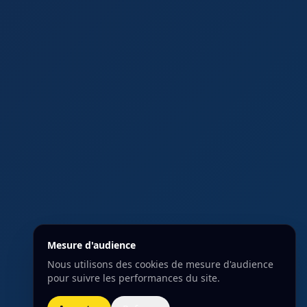
Mesure d'audience
Nous utilisons des cookies de mesure d'audience
pour suivre les performances du site.