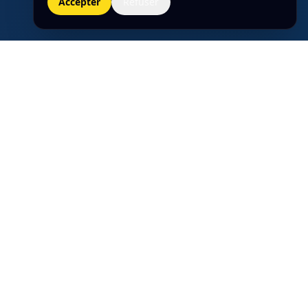
Accepter
Refuser