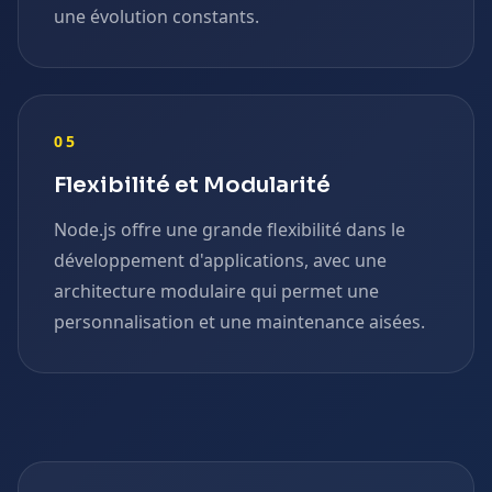
une évolution constants.
05
Flexibilité et Modularité
Node.js offre une grande flexibilité dans le
développement d'applications, avec une
architecture modulaire qui permet une
personnalisation et une maintenance aisées.