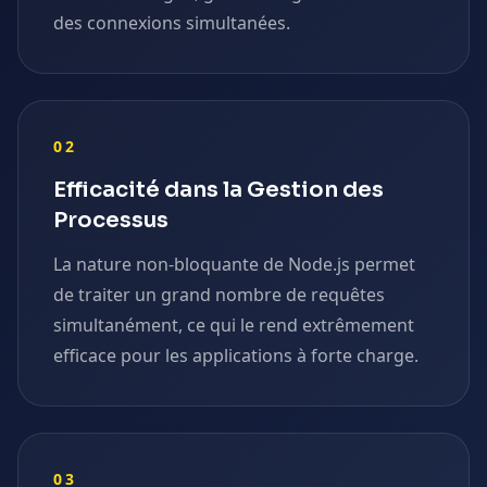
des connexions simultanées.
02
Efficacité dans la Gestion des
Processus
La nature non-bloquante de Node.js permet
de traiter un grand nombre de requêtes
simultanément, ce qui le rend extrêmement
efficace pour les applications à forte charge.
03