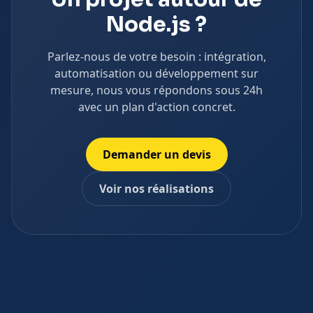
Node.js
?
Parlez-nous de votre besoin : intégration,
automatisation ou développement sur
mesure, nous vous répondons sous 24h
avec un plan d'action concret.
Demander un devis
Voir nos réalisations