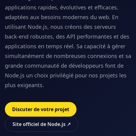
applications rapides, évolutives et efficaces,
adaptées aux besoins modernes du web. En
utilisant Node.js, nous créons des serveurs
back-end robustes, des API performantes et des
applications en temps réel. Sa capacité à gérer
simultanément de nombreuses connexions et sa
grande communauté de développeurs font de
Node.js un choix privilégié pour nos projets les
plus exigeants.
Discuter de votre projet
Site officiel de
Node.js
↗