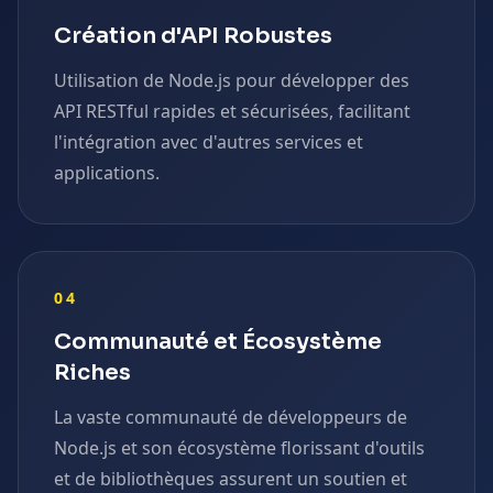
Création d'API Robustes
Utilisation de Node.js pour développer des
API RESTful rapides et sécurisées, facilitant
l'intégration avec d'autres services et
applications.
04
Communauté et Écosystème
Riches
La vaste communauté de développeurs de
Node.js et son écosystème florissant d'outils
et de bibliothèques assurent un soutien et