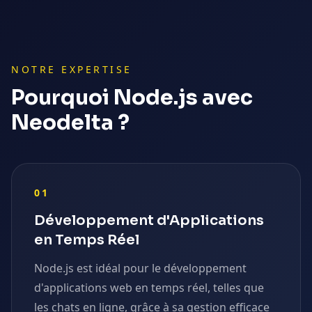
NOTRE EXPERTISE
Pourquoi
Node.js
avec
Neodelta ?
01
Développement d'Applications
en Temps Réel
Node.js est idéal pour le développement
d'applications web en temps réel, telles que
les chats en ligne, grâce à sa gestion efficace