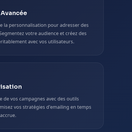
n Avancée
de la personnalisation pour adresser des
Segmentez votre audience et créez des
ritablement avec vos utilisateurs.
isation
 de vos campagnes avec des outils
imisez vos stratégies d'emailing en temps
 accrue.