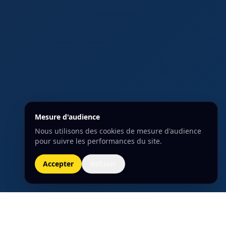
Mesure d'audience
Nous utilisons des cookies de mesure d'audience
pour suivre les performances du site.
Accepter
Refuser