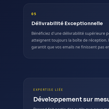
05
Délivrabilité Exceptionnelle
Bénéficiez d'une délivrabilité supérieure
atteignent toujours la boîte de réception.
garantit que vos emails ne finissent pas 
EXPERTISE LIÉE
Développement sur mes