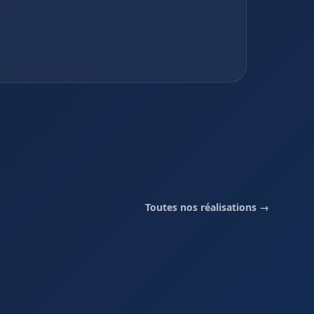
Toutes nos réalisations →