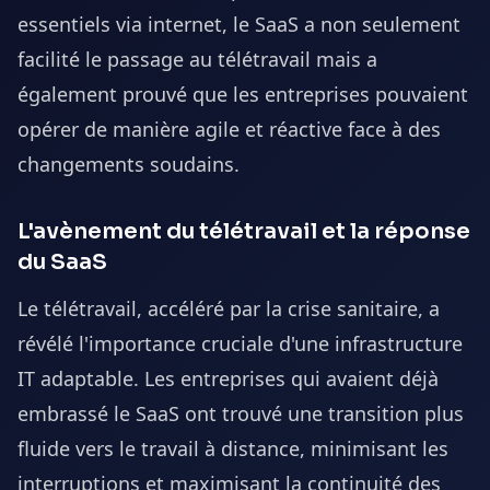
essentiels via internet, le SaaS a non seulement
facilité le passage au télétravail mais a
également prouvé que les entreprises pouvaient
opérer de manière agile et réactive face à des
changements soudains.
L'avènement du télétravail et la réponse
du SaaS
Le télétravail, accéléré par la crise sanitaire, a
révélé l'importance cruciale d'une infrastructure
IT adaptable. Les entreprises qui avaient déjà
embrassé le SaaS ont trouvé une transition plus
fluide vers le travail à distance, minimisant les
interruptions et maximisant la continuité des