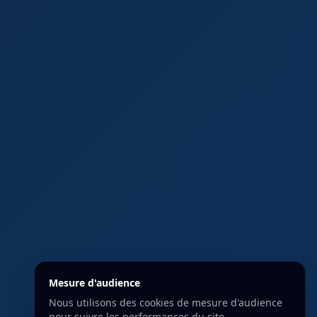
Mesure d'audience
Nous utilisons des cookies de mesure d'audience
pour suivre les performances du site.