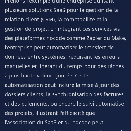
Prenons l'exemple d'une entreprise utilisant
plusieurs solutions SaaS pour la gestion de la
relation client (CRM), la comptabilité et la
gestion de projet. En intégrant ces services via
des plateformes nocode comme Zapier ou Make,
l'entreprise peut automatiser le transfert de
données entre systèmes, réduisant les erreurs
manuelles et libérant du temps pour des tâches
à plus haute valeur ajoutée. Cette
automatisation peut inclure la mise à jour des
dossiers clients, la synchronisation des factures
et des paiements, ou encore le suivi automatisé
des projets, illustrant l'efficacité que
l'association du SaaS et du nocode peut