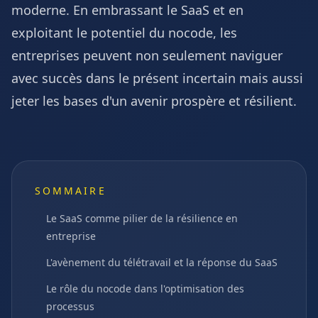
moderne. En embrassant le SaaS et en
exploitant le potentiel du nocode, les
entreprises peuvent non seulement naviguer
avec succès dans le présent incertain mais aussi
jeter les bases d'un avenir prospère et résilient.
SOMMAIRE
Le SaaS comme pilier de la résilience en
entreprise
L'avènement du télétravail et la réponse du SaaS
Le rôle du nocode dans l'optimisation des
processus