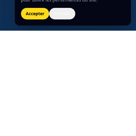
Accepter
Refuser