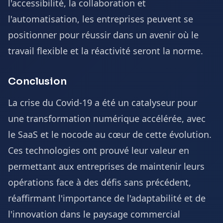
l'accessibilité, la collaboration et
l'automatisation, les entreprises peuvent se
positionner pour réussir dans un avenir où le
travail flexible et la réactivité seront la norme.
Conclusion
La crise du Covid-19 a été un catalyseur pour
une transformation numérique accélérée, avec
le SaaS et le nocode au cœur de cette évolution.
Ces technologies ont prouvé leur valeur en
permettant aux entreprises de maintenir leurs
opérations face à des défis sans précédent,
réaffirmant l'importance de l'adaptabilité et de
l'innovation dans le paysage commercial