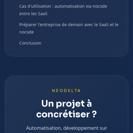
Cas d'utilisation : automatisation via nocode
entre les SaaS
Préparer l'entreprise de demain avec le SaaS et le
nocode
Conclusion
NEODELTA
Un projet à
concrétiser ?
Automatisation, développement sur