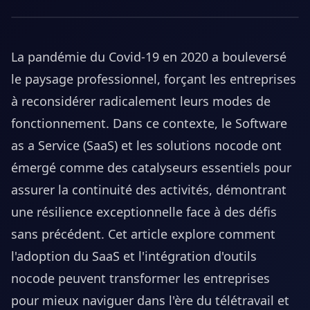
La pandémie du Covid-19 en 2020 a bouleversé
le paysage professionnel, forçant les entreprises
à reconsidérer radicalement leurs modes de
fonctionnement. Dans ce contexte, le Software
as a Service (SaaS) et les solutions nocode ont
émergé comme des catalyseurs essentiels pour
assurer la continuité des activités, démontrant
une résilience exceptionnelle face à des défis
sans précédent. Cet article explore comment
l'adoption du SaaS et l'intégration d'outils
nocode peuvent transformer les entreprises
pour mieux naviguer dans l'ère du télétravail et