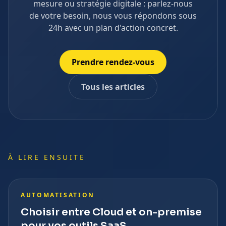
mesure ou stratégie digitale : parlez-nous
de votre besoin, nous vous répondons sous
24h avec un plan d'action concret.
Prendre rendez-vous
Tous les articles
À LIRE ENSUITE
AUTOMATISATION
Choisir entre Cloud et on-premise
pour vos outils SaaS