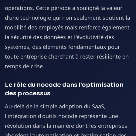
opérations. Cette période a souligné la valeur
d'une technologie qui non seulement soutient la
mobilité des employés mais renforce également
la sécurité des données et l'évolutivité des
systèmes, des éléments fondamentaux pour
toute entreprise cherchant à rester résiliente en
temps de crise.
Le rôle du nocode dans l'optimisation
des processus
Au-delà de la simple adoption du SaaS,
l'intégration d'outils nocode représente une
révolution dans la manière dont les entreprises
abordent l'automatisation et l'optimisation des