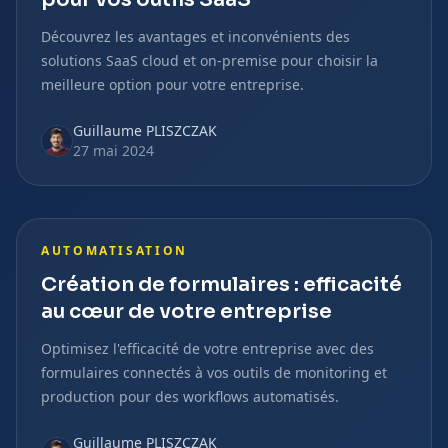
Découvrez les avantages et inconvénients des
solutions SaaS cloud et on-premise pour choisir la
meilleure option pour votre entreprise.
Guillaume PLISZCZAK
27 mai 2024
AUTOMATISATION
Création de formulaires : efficacité
au cœur de votre entreprise
Optimisez l'efficacité de votre entreprise avec des
formulaires connectés à vos outils de monitoring et
production pour des workflows automatisés.
Guillaume PLISZCZAK