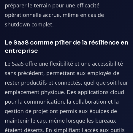
préparer le terrain pour une efficacité
opérationnelle accrue, même en cas de
shutdown complet.
Le SaaS comme pilier de la résilience en
entreprise
Le SaaS offre une flexibilité et une accessibilité
sans précédent, permettant aux employés de
rester productifs et connectés, quel que soit leur
emplacement physique. Des applications cloud
pour la communication, la collaboration et la
gestion de projet ont permis aux équipes de
maintenir le cap, même lorsque les bureaux
étaient déserts. En simplifiant l'accès aux outils