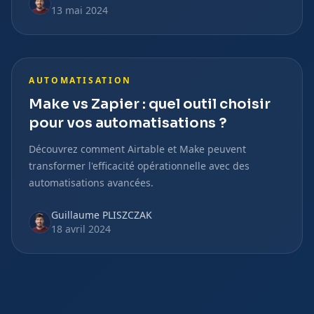
13 mai 2024
AUTOMATISATION
Make vs Zapier : quel outil choisir
pour vos automatisations ?
Découvrez comment Airtable et Make peuvent
transformer l'efficacité opérationnelle avec des
automatisations avancées.
Guillaume PLISZCZAK
18 avril 2024