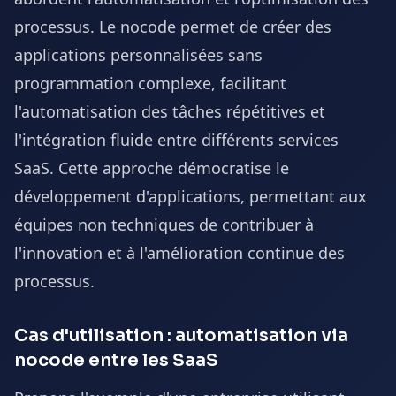
processus. Le nocode permet de créer des
applications personnalisées sans
programmation complexe, facilitant
l'automatisation des tâches répétitives et
l'intégration fluide entre différents services
SaaS. Cette approche démocratise le
développement d'applications, permettant aux
équipes non techniques de contribuer à
l'innovation et à l'amélioration continue des
processus.
Cas d'utilisation : automatisation via
nocode entre les SaaS