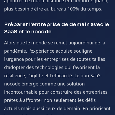
apporter. Le tout à distance et n'importe quand,
plus besoin d'être au bureau 100% du temps.
Préparer l'entreprise de demain avec le
SaaS et le nocode
Alors que le monde se remet aujourd'hui de la
pandémie, l'expérience acquise souligne
l'urgence pour les entreprises de toutes tailles
d'adopter des technologies qui favorisent la
résilience, l'agilité et l'efficacité. Le duo SaaS-
nocode émerge comme une solution
incontournable pour construire des entreprises
prêtes à affronter non seulement les défis
actuels mais aussi ceux de demain. En priorisant