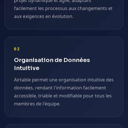
projet dynamique et agile, adaptant
facilement les processus aux changements et
aux exigences en évolution.
02
Organisation de Données
Intuitive
Airtable permet une organisation intuitive des
données, rendant l'information facilement
accessible, triable et modifiable pour tous les
membres de l'équipe.