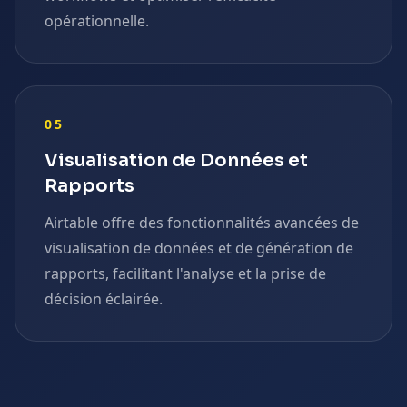
opérationnelle.
05
Visualisation de Données et
Rapports
Airtable offre des fonctionnalités avancées de
visualisation de données et de génération de
rapports, facilitant l'analyse et la prise de
décision éclairée.