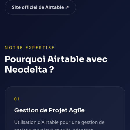
Site officiel de
Airtable
↗
NOTRE EXPERTISE
Pourquoi
Airtable
avec
Neodelta ?
01
Gestion de Projet Agile
Utilisation d'Airtable pour une gestion de