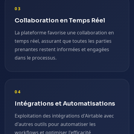
03
Collaboration en Temps Réel
La plateforme favorise une collaboration en
temps réel, assurant que toutes les parties
prenantes restent informées et engagées
dans le processus.
04
Intégrations et Automatisations
Exploitation des intégrations d'Airtable avec
d'autres outils pour automatiser les
workflows et optimiser l'efficacité