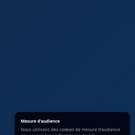
Mesure d'audience
Nous utilisons des cookies de mesure d'audience