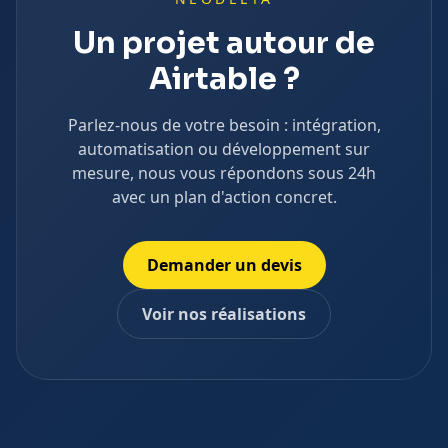
Un projet autour de
Airtable
?
Parlez-nous de votre besoin : intégration,
automatisation ou développement sur
mesure, nous vous répondons sous 24h
avec un plan d'action concret.
Demander un devis
Voir nos réalisations