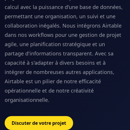
calcul avec la puissance d'une base de données,
permettant une organisation, un suivi et une
collaboration inégalés. Nous intégrons Airtable
dans nos workflows pour une gestion de projet
agile, une planification stratégique et un
partage d'informations transparent. Avec sa
capacité à s'adapter à divers besoins et à
intégrer de nombreuses autres applications,
Airtable est un pilier de notre efficacité
opérationnelle et de notre créativité
organisationnelle.
Discuter de votre projet