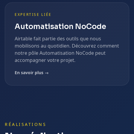
EXPERTISE LIÉE
Automatisation NoCode
Airtable
fait partie des outils que nous
mobilisons au quotidien. Découvrez comment
notre pôle
Automatisation NoCode
peut
accompagner votre projet.
En savoir plus →
RÉALISATIONS