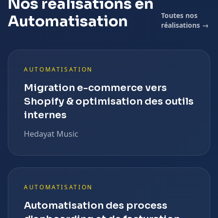
Nos réalisations en
Toutes nos
Automatisation
réalisations →
AUTOMATISATION
Migration e-commerce vers
Shopify & optimisation des outils
internes
Hedayat Music
AUTOMATISATION
Automatisation des process