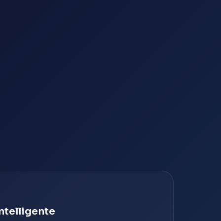
ntelligente