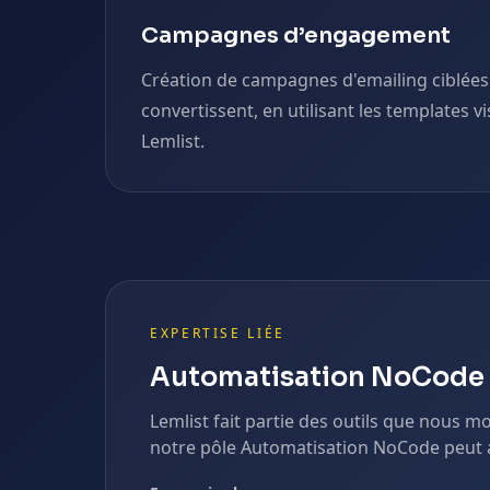
Campagnes d’engagement
Création de campagnes d'emailing ciblées
convertissent, en utilisant les templates vi
Lemlist.
EXPERTISE LIÉE
Automatisation NoCode
Lemlist
fait partie des outils que nous 
notre pôle
Automatisation NoCode
peut 