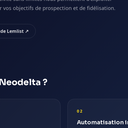
 vos objectifs de prospection et de fidélisation.
l de
Lemlist
↗
Neodelta ?
02
Automatisation i