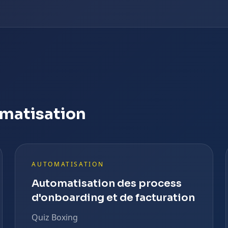
omatisation
AUTOMATISATION
Automatisation des process
d'onboarding et de facturation
Quiz Boxing