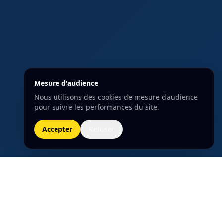
Mesure d'audience
Nous utilisons des cookies de mesure d'audience
pour suivre les performances du site.
Accepter
Refuser