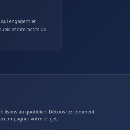
 qui engagent et
suels et interactifs de
mobilisons au quotidien. Découvrez comment
accompagner votre projet.