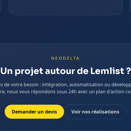
NEODELTA
Un projet autour de
Lemlist
?
s de votre besoin : intégration, automatisation ou dévelo
e, nous vous répondons sous 24h avec un plan d'action co
Demander un devis
Voir nos réalisations