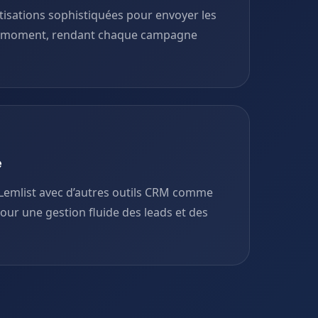
tisations sophistiquées pour envoyer les
 moment, rendant chaque campagne
e
 Lemlist avec d’autres outils CRM comme
our une gestion fluide des leads et des