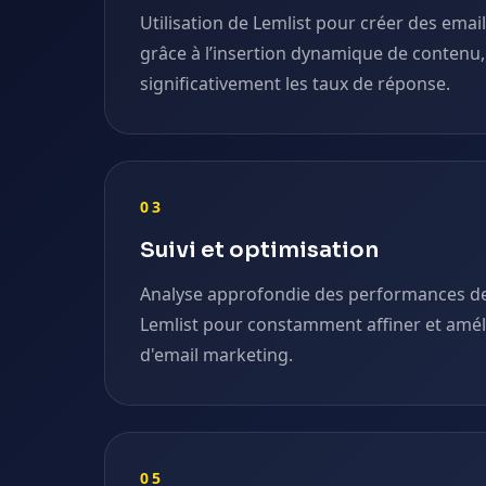
Utilisation de Lemlist pour créer des emai
grâce à l’insertion dynamique de conten
significativement les taux de réponse.
03
Suivi et optimisation
Analyse approfondie des performances 
Lemlist pour constamment affiner et améli
d'email marketing.
05