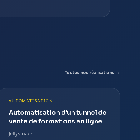
Toutes nos réalisations →
AUTOMATISATION
Automatisation d'un tunnel de
vente de formations en ligne
Jellysmack