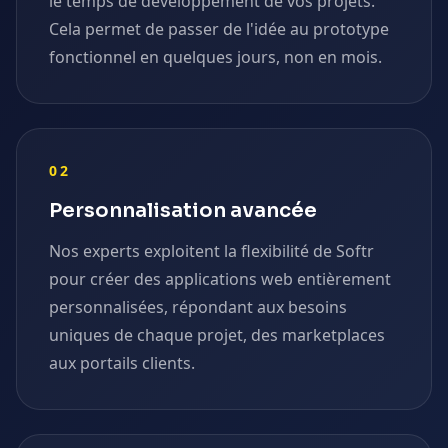
le temps de développement de vos projets.
Cela permet de passer de l'idée au prototype
fonctionnel en quelques jours, non en mois.
02
Personnalisation avancée
Nos experts exploitent la flexibilité de Softr
pour créer des applications web entièrement
personnalisées, répondant aux besoins
uniques de chaque projet, des marketplaces
aux portails clients.