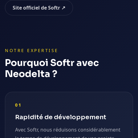
Site officiel de
Softr
↗
NOTRE EXPERTISE
Pourquoi
Softr
avec
Neodelta ?
01
Rapidité de développement
Avec Softr, nous réduisons considérablement