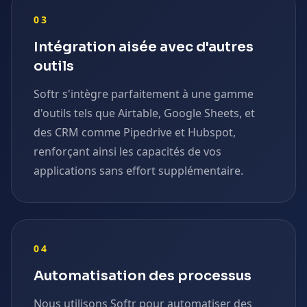
03
Intégration aisée avec d'autres
outils
Softr s'intègre parfaitement à une gamme
d'outils tels que Airtable, Google Sheets, et
des CRM comme Pipedrive et Hubspot,
renforçant ainsi les capacités de vos
applications sans effort supplémentaire.
04
Automatisation des processus
Nous utilisons Softr pour automatiser des