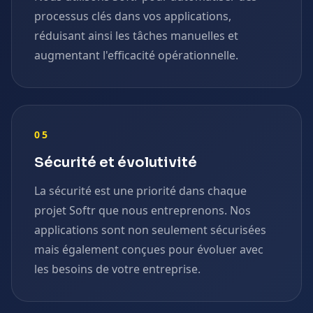
processus clés dans vos applications,
réduisant ainsi les tâches manuelles et
augmentant l'efficacité opérationnelle.
05
Sécurité et évolutivité
La sécurité est une priorité dans chaque
projet Softr que nous entreprenons. Nos
applications sont non seulement sécurisées
mais également conçues pour évoluer avec
les besoins de votre entreprise.