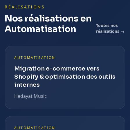
RÉALISATIONS
Nos réalisations en
Toutes nos
Automatisation
réalisations →
AUTOMATISATION
Migration e-commerce vers
Shopify & optimisation des outils
internes
Hedayat Music
AUTOMATISATION