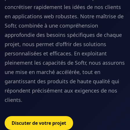
concrétiser rapidement les idées de nos clients
en applications web robustes. Notre maîtrise de
Softr, combinée à une compréhension
approfondie des besoins spécifiques de chaque
projet, nous permet d'offrir des solutions
personnalisées et efficaces. En exploitant
pleinement les capacités de Softr, nous assurons
une mise en marché accélérée, tout en
garantissant des produits de haute qualité qui
répondent précisément aux exigences de nos
clients.
Discuter de votre projet