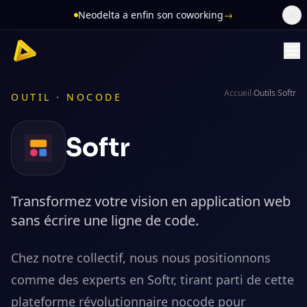
Neodelta a enfin son coworking
→
Accueil
Outils
Softr
›
›
OUTIL ·
NOCODE
Softr
Transformez votre vision en application web
sans écrire une ligne de code.
Chez notre collectif, nous nous positionnons
comme des experts en Softr, tirant parti de cette
plateforme révolutionnaire nocode pour