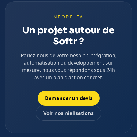
NEODELTA
Un projet autour de
Softr
?
Parlez-nous de votre besoin : intégration,
automatisation ou développement sur
mesure, nous vous répondons sous 24h
avec un plan d'action concret.
Demander un devis
Voir nos réalisations