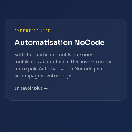
EXPERTISE LIÉE
Automatisation NoCode
Softr
fait partie des outils que nous
mobilisons au quotidien. Découvrez comment
notre pôle
Automatisation NoCode
peut
accompagner votre projet.
En savoir plus →