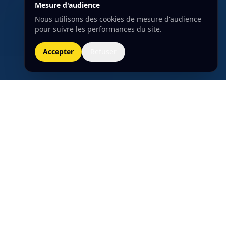
Mesure d'audience
Nous utilisons des cookies de mesure d'audience
pour suivre les performances du site.
Accepter
Refuser