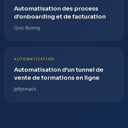
Automatisation des process
d'onboarding et de facturation
Quiz Boxing
AUTOMATISATION
Automatisation d'un tunnel de
vente de formations en ligne
Jellysmack