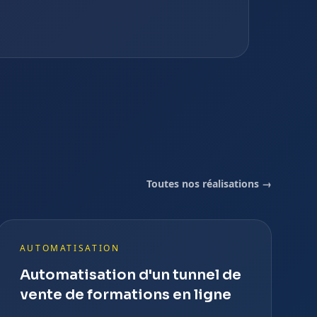
Toutes nos réalisations →
AUTOMATISATION
Automatisation d'un tunnel de
vente de formations en ligne