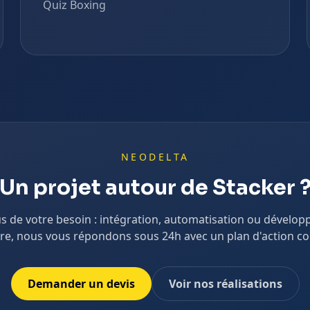
Quiz Boxing
NEODELTA
Un projet autour de
Stacker
s de votre besoin : intégration, automatisation ou dévelo
e, nous vous répondons sous 24h avec un plan d'action co
Demander un devis
Voir nos réalisations