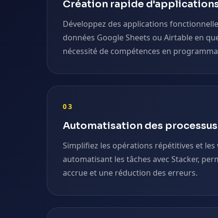
Création rapide d'application
Développez des applications fonctionnelle
données Google Sheets ou Airtable en quel
nécessité de compétences en programma
03
Automatisation des processus
Simplifiez les opérations répétitives et le
automatisant les tâches avec Stacker, perm
accrue et une réduction des erreurs.