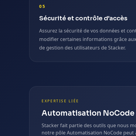
05
Sécurité et contrôle d'accès
Assurez la sécurité de vos données et cont
modifier certaines informations grâce au
de gestion des utilisateurs de Stacker.
EXPERTISE LIÉE
Automatisation NoCode
Stacker
fait partie des outils que nous 
notre pôle
Automatisation NoCode
peut 