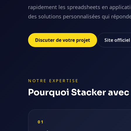
rapidement les spreadsheets en applicatio
des solutions personnalisées qui réponde
Discuter de votre projet
Site officie
NOTRE EXPERTISE
Pourquoi
Stacker
avec 
01