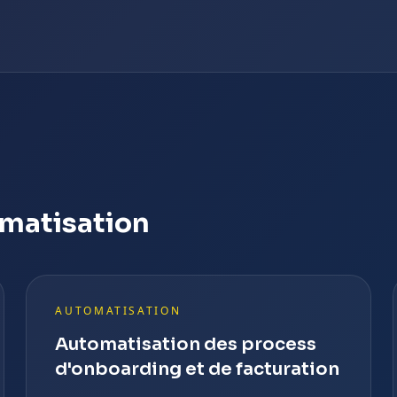
omatisation
AUTOMATISATION
Automatisation des process
d'onboarding et de facturation