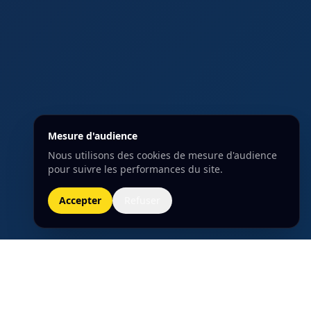
Mesure d'audience
Nous utilisons des cookies de mesure d'audience
pour suivre les performances du site.
Accepter
Refuser